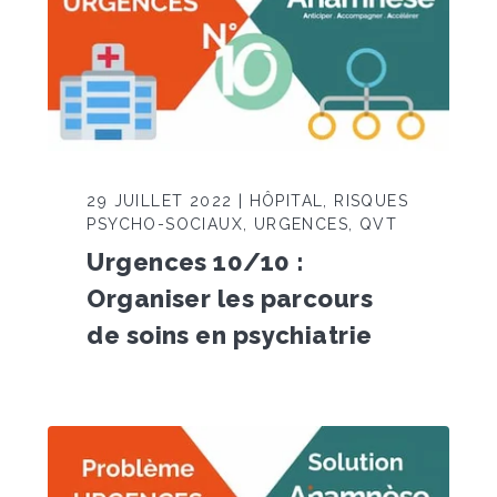
29 JUILLET 2022 | HÔPITAL, RISQUES
PSYCHO-SOCIAUX, URGENCES, QVT
Urgences 10/10 :
Organiser les parcours
de soins en psychiatrie