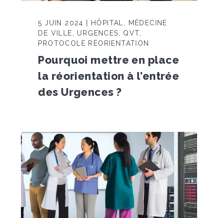
5 JUIN 2024 | HÔPITAL, MÉDECINE
DE VILLE, URGENCES, QVT,
PROTOCOLE RÉORIENTATION
Pourquoi mettre en place
la réorientation à l'entrée
des Urgences ?