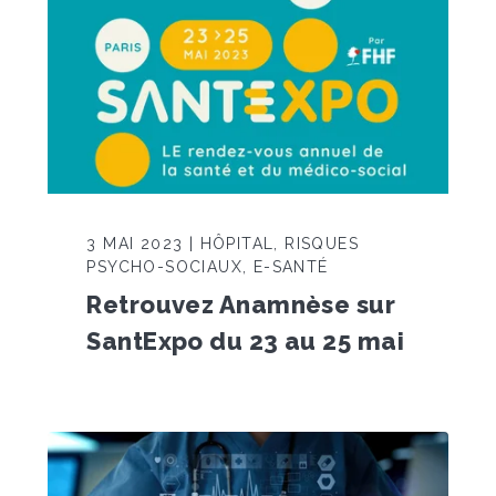
3 MAI 2023 | HÔPITAL, RISQUES
PSYCHO-SOCIAUX, E-SANTÉ
Retrouvez Anamnèse sur
SantExpo du 23 au 25 mai