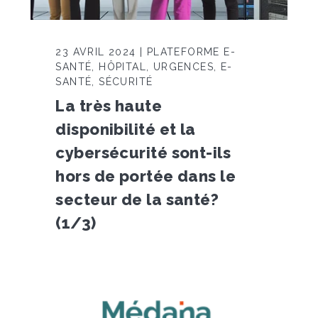
23 AVRIL 2024 | PLATEFORME E-
SANTÉ, HÔPITAL, URGENCES, E-
SANTÉ, SÉCURITÉ
La très haute
disponibilité et la
cybersécurité sont-ils
hors de portée dans le
secteur de la santé?
(1/3)