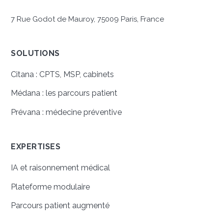
7 Rue Godot de Mauroy, 75009 Paris, France
SOLUTIONS
Citana : CPTS, MSP, cabinets
Médana : les parcours patient
Prévana : médecine préventive
EXPERTISES
IA et raisonnement médical
Plateforme modulaire
Parcours patient augmenté