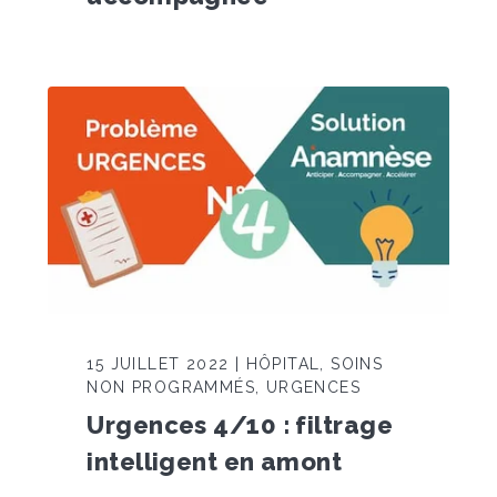
15 JUILLET 2022 | HÔPITAL, SOINS
NON PROGRAMMÉS, URGENCES
Urgences 4/10 : filtrage
intelligent en amont