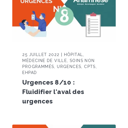
25 JUILLET 2022 | HÔPITAL,
MÉDECINE DE VILLE, SOINS NON
PROGRAMMÉS, URGENCES, CPTS,
EHPAD
Urgences 8/10 :
Fluidifier l'aval des
urgences