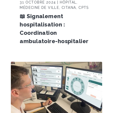
31 OCTOBRE 2024 | HÔPITAL,
MÉDECINE DE VILLE, CITANA, CPTS
📖 Signalement
hospitalisation :
Coordination
ambulatoire-hospitalier