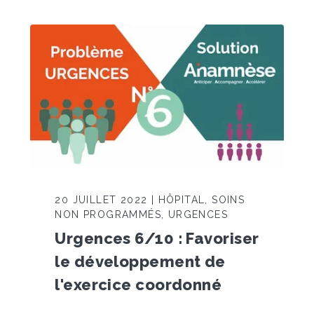
20 JUILLET 2022 | HÔPITAL, SOINS
NON PROGRAMMÉS, URGENCES
Urgences 6/10 : Favoriser
le développement de
l'exercice coordonné