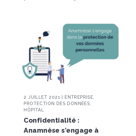
2 JUILLET 2021 | ENTREPRISE,
PROTECTION DES DONNÉES,
HÔPITAL
Confidentialité :
Anamnèse s'engage à