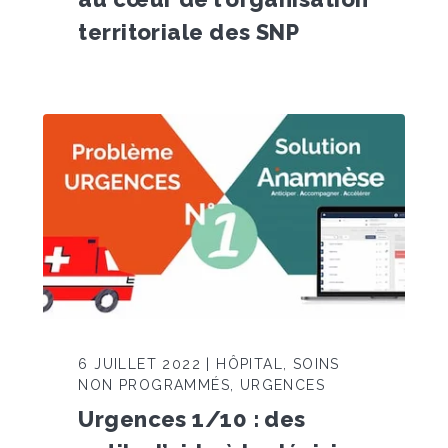
territoriale des SNP
6 JUILLET 2022 | HÔPITAL, SOINS
NON PROGRAMMÉS, URGENCES
Urgences 1/10 : des