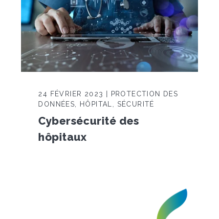
24 FÉVRIER 2023 | PROTECTION DES
DONNÉES, HÔPITAL, SÉCURITÉ
Cybersécurité des
hôpitaux