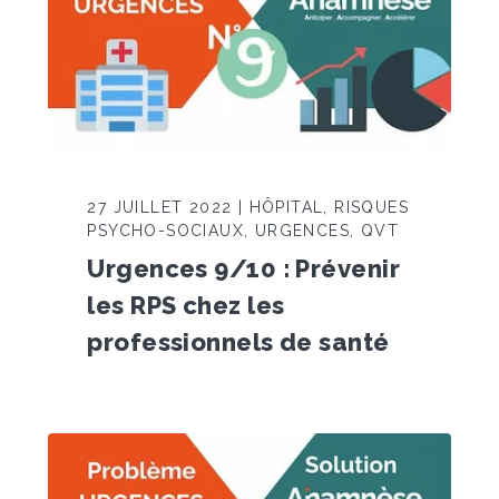
27 JUILLET 2022 | HÔPITAL, RISQUES
PSYCHO-SOCIAUX, URGENCES, QVT
Urgences 9/10 : Prévenir
les RPS chez les
professionnels de santé