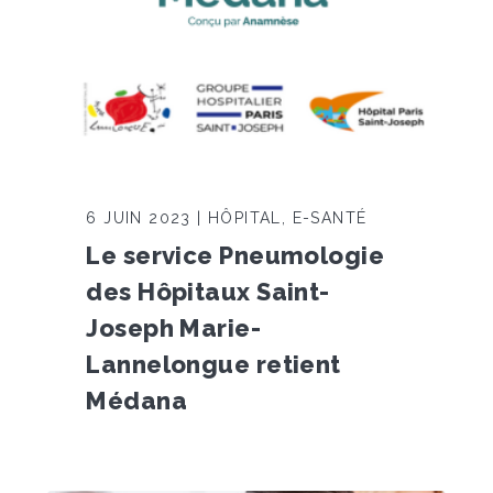
6 JUIN 2023 | HÔPITAL, E-SANTÉ
Le service Pneumologie
des Hôpitaux Saint-
Joseph Marie-
Lannelongue retient
Médana