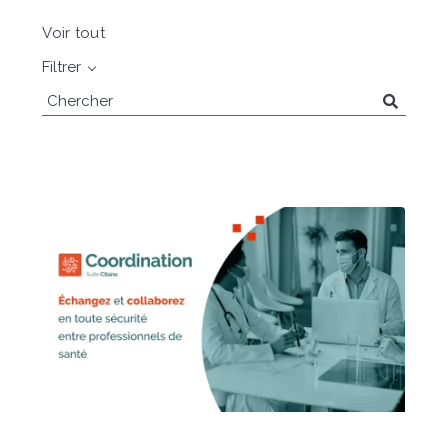
Voir tout
Filtrer
Recherche