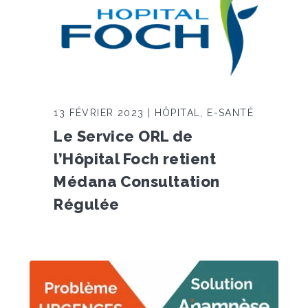
13 FÉVRIER 2023 | HÔPITAL, E-SANTÉ
Le Service ORL de
l’Hôpital Foch retient
Médana Consultation
Régulée