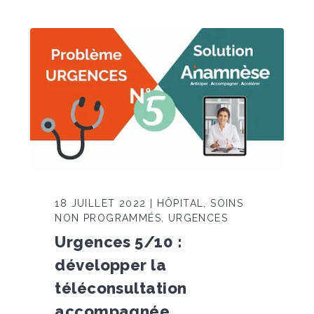
18 JUILLET 2022 | HÔPITAL, SOINS
NON PROGRAMMÉS, URGENCES
Urgences 5/10 :
développer la
téléconsultation
accompagnée