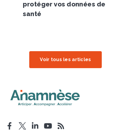
protéger vos données de
santé
Voir tous les articles