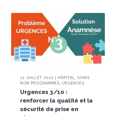
12 JUILLET 2022 | HÔPITAL, SOINS
NON PROGRAMMÉS, URGENCES
Urgences 3/10 :
renforcer la qualité et la
sécurité de prise en