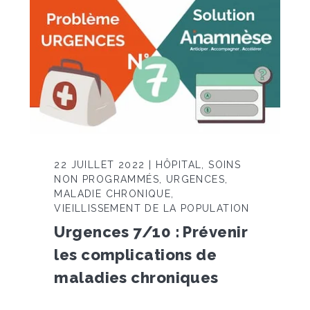
22 JUILLET 2022 | HÔPITAL, SOINS
NON PROGRAMMÉS, URGENCES,
MALADIE CHRONIQUE,
VIEILLISSEMENT DE LA POPULATION
Urgences 7/10 : Prévenir
les complications de
maladies chroniques