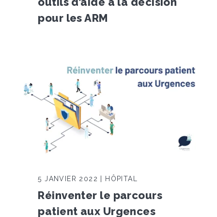
outils d’aide à la décision
pour les ARM
5 JANVIER 2022 | HÔPITAL
Réinventer le parcours
patient aux Urgences