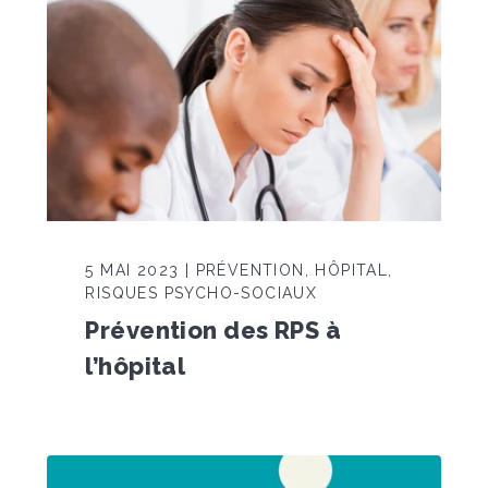
5 MAI 2023 | PRÉVENTION, HÔPITAL,
RISQUES PSYCHO-SOCIAUX
Prévention des RPS à
l’hôpital