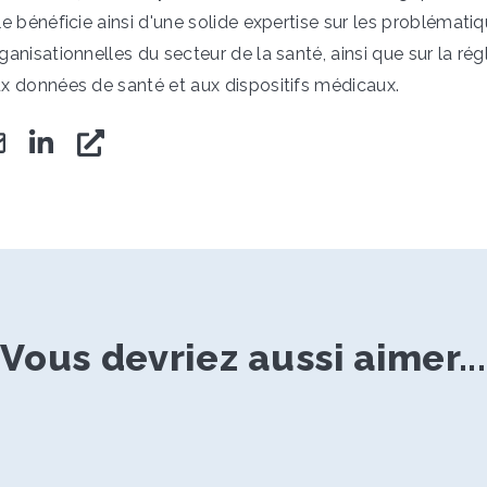
le bénéficie ainsi d'une solide expertise sur les problématiq
ganisationnelles du secteur de la santé, ainsi que sur la r
x données de santé et aux dispositifs médicaux.
Vous devriez aussi aimer...