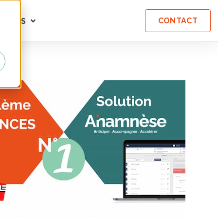
CONTACT
ALITÉS
EXPERTISES
BMENU FOR SOCIÉTÉ