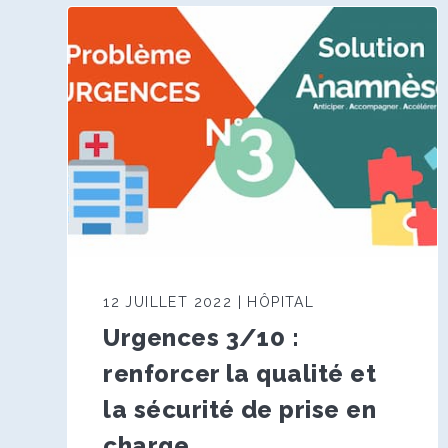
12 JUILLET 2022 | HÔPITAL
Urgences 3/10 :
renforcer la qualité et
la sécurité de prise en
charge