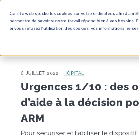
Ce site web stocke les cookies sur votre ordinateur, afin d'amé
permettre de savoir si notre travail répond bien à vos besoins. 
Si vous refusez l'utilisation des cookies, vos informations ne sero
6 JUILLET 2022 |
HÔPITAL
Urgences 1/10 : des o
d’aide à la décision po
ARM
Pour sécuriser et fiabiliser le dispositif