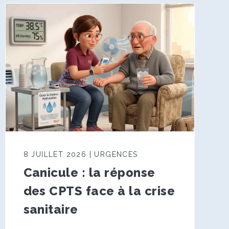
8 JUILLET 2026 | URGENCES
Canicule : la réponse
des CPTS face à la crise
sanitaire