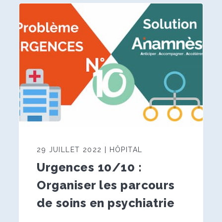
29 JUILLET 2022 | HÔPITAL
Urgences 10/10 :
Organiser les parcours
de soins en psychiatrie